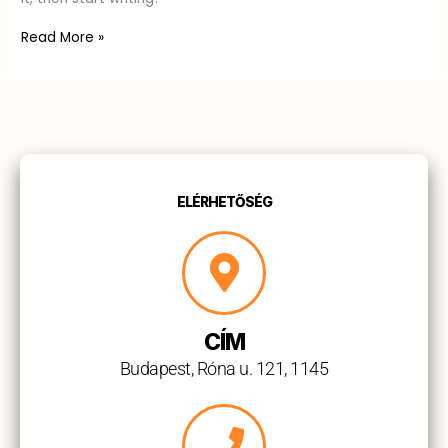
Read More »
ELÉRHETŐSÉG
CÍM
Budapest, Róna u. 121, 1145