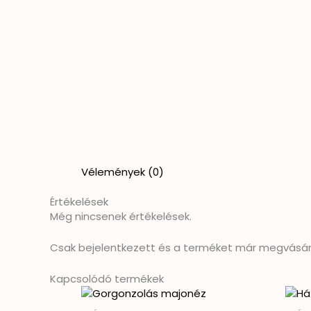
Vélemények (0)
Értékelések
Még nincsenek értékelések.
Csak bejelentkezett és a terméket már megvásáro
Kapcsolódó termékek