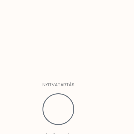
NYITVATARTÁS