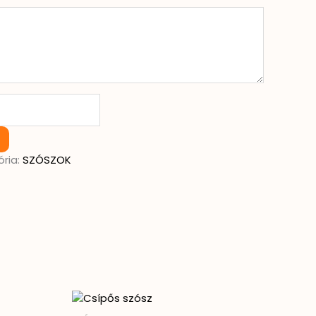
ria:
SZÓSZOK