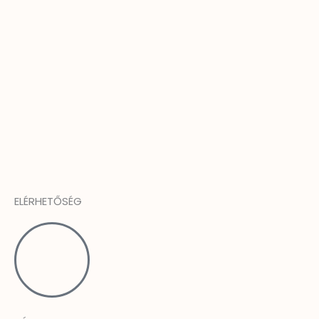
ELÉRHETŐSÉG