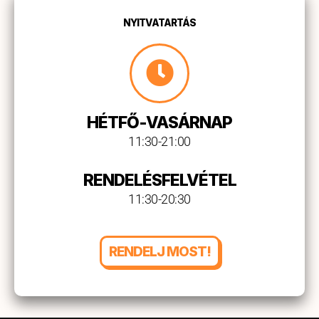
NYITVATARTÁS
HÉTFŐ-VASÁRNAP
11:30-21:00
RENDELÉSFELVÉTEL
11:30-20:30
RENDELJ MOST!