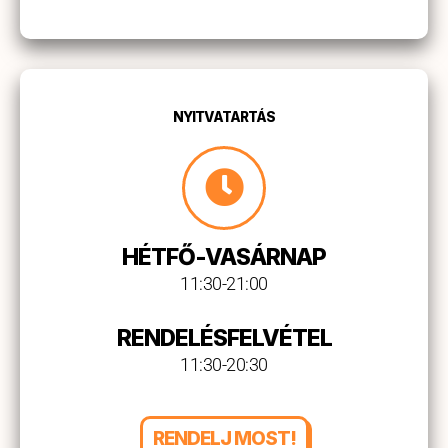
NYITVATARTÁS
HÉTFŐ-VASÁRNAP
11:30-21:00
RENDELÉSFELVÉTEL
11:30-20:30
RENDELJ MOST!