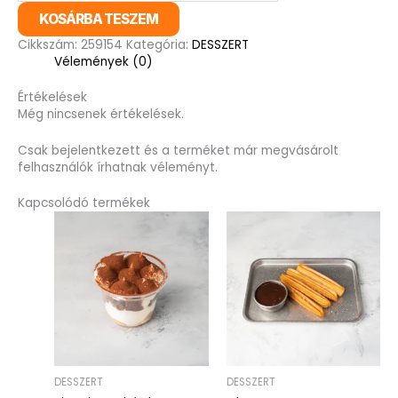
KOSÁRBA TESZEM
Cikkszám:
259154
Kategória:
DESSZERT
Vélemények (0)
Értékelések
Még nincsenek értékelések.
Csak bejelentkezett és a terméket már megvásárolt
felhasználók írhatnak véleményt.
Kapcsolódó termékek
DESSZERT
DESSZERT